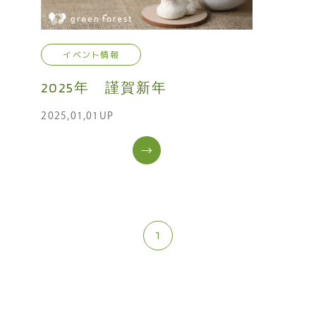
イベント情報
2025年 謹賀新年
2025,01,01UP
→
1