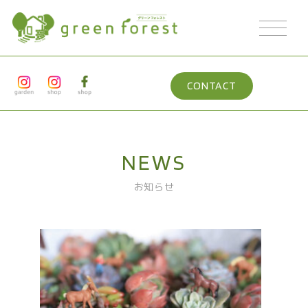
CONTACT
NEWS
お知らせ