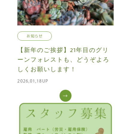
お知らせ
【新年のご挨拶】21年目のグリ
ーンフォレストも、どうぞよろ
しくお願いします！
2026,01,18UP
→