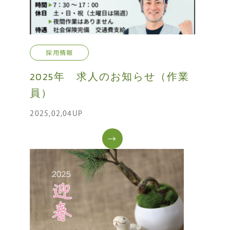
採用情報
2025年 求人のお知らせ（作業
員）
2025,02,04UP
→