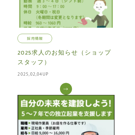
採用情報
2025求人のお知らせ（ショップ
スタッフ）
2025,02,04UP
→