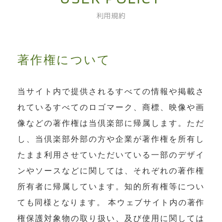
利用規約
著作権について
当サイト内で提供されるすべての情報や掲載さ
れているすべてのロゴマーク、商標、映像や画
像などの著作権は当倶楽部に帰属します。ただ
し、当倶楽部外部の方や企業が著作権を所有し
たまま利用させていただいている一部のデザイ
ンやソースなどに関しては、それぞれの著作権
所有者に帰属しています。知的所有権等につい
ても同様となります。 本ウェブサイト内の著作
権保護対象物の取り扱い、及び使用に関しては