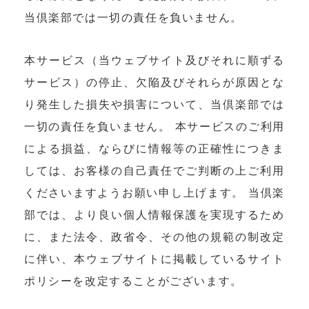
当倶楽部では一切の責任を負いません。
本サービス（当ウェブサイト及びそれに順ずる
サービス）の停止、欠陥及びそれらが原因とな
り発生した損失や損害について、当倶楽部では
一切の責任を負いません。 本サービスのご利用
による損益、ならびに情報等の正確性につきま
しては、お客様の自己責任でご判断の上ご利用
くださいますようお願い申し上げます。 当倶楽
部では、より良い個人情報保護を実現するため
に、また法令、政省令、その他の規範の制改定
に伴い、本ウェブサイトに掲載しているサイト
ポリシーを改定することがございます。