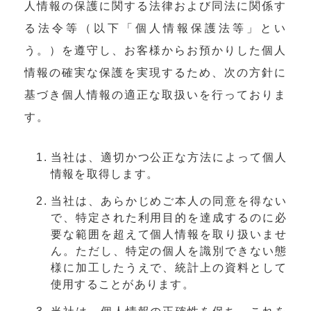
人情報の保護に関する法律および同法に関係す
る法令等（以下「個人情報保護法等」とい
う。）を遵守し、お客様からお預かりした個人
情報の確実な保護を実現するため、次の方針に
基づき個人情報の適正な取扱いを行っておりま
す。
当社は、適切かつ公正な方法によって個人
情報を取得します。
当社は、あらかじめご本人の同意を得ない
で、特定された利用目的を達成するのに必
要な範囲を超えて個人情報を取り扱いませ
ん。ただし、特定の個人を識別できない態
様に加工したうえで、統計上の資料として
使用することがあります。