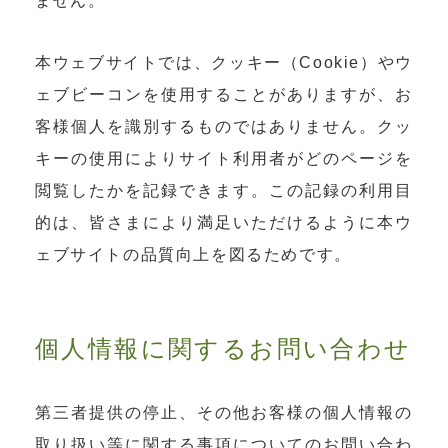
ません。
本ウェブサイトでは、クッキー（Cookie）やウ
ェブビーコンを使用することがありますが、お
客様個人を識別するものではありません。クッ
キーの使用によりサイト利用者がどのページを
閲覧したかを記録できます。この記録の利用目
的は、皆さまにより満足いただけるように本ウ
ェブサイトの品質向上を図るためです。
個人情報に関するお問い合わせ
第三者提供の停止、その他お客様の個人情報の
取り扱い等に関する事項についてのお問い合わ