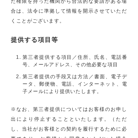
た権限を持った機関から合法的な要請がある場
合は、法令に準拠して情報を開示させていただ
くことがございます。
提供する項目等
第三者提供する項目／住所、氏名、電話番
号、メールアドレス、その他必要な項目
第三者提供の手段又は方法／書面、電子デ
ータ、郵便物、電話、インターネット、電
子メールにより提供いたします。
※なお、第三者提供についてはお客様のお申し
出により停止することといたします。（ただ
し、当社がお客様との契約を履行するために必