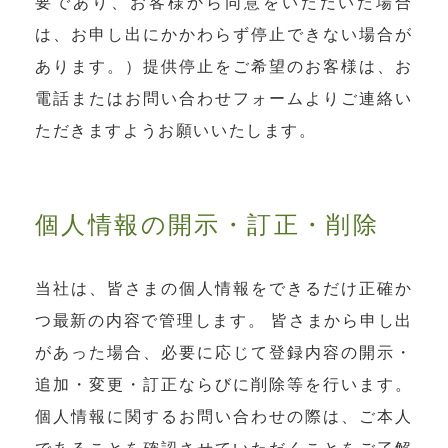
要であり、お客様から同意をいただいた場合
は、お申し出にかかわらず停止できない場合が
あります。）提供停止をご希望のお客様は、お
電話またはお問い合わせフォームよりご連絡い
ただきますようお願いいたします。
個人情報の開示・訂正・削除
当社は、皆さまの個人情報をできるだけ正確か
つ最新の内容で管理します。 皆さまから申し出
があった場合、必要に応じて登録内容の開示・
追加・変更・訂正ならびに削除等を行います。
個人情報に関するお問い合わせの際は、ご本人