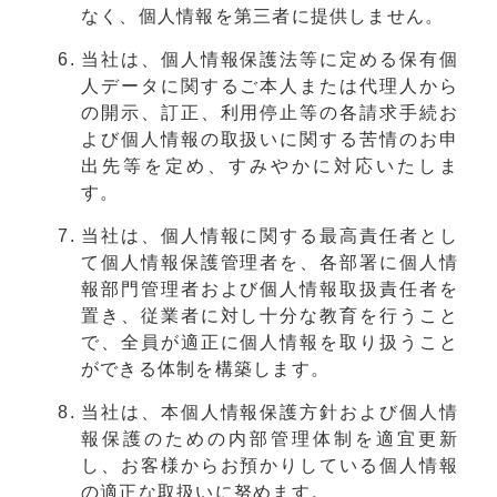
なく、個人情報を第三者に提供しません。
当社は、個人情報保護法等に定める保有個
人データに関するご本人または代理人から
の開示、訂正、利用停止等の各請求手続お
よび個人情報の取扱いに関する苦情のお申
出先等を定め、すみやかに対応いたしま
す。
当社は、個人情報に関する最高責任者とし
て個人情報保護管理者を、各部署に個人情
報部門管理者および個人情報取扱責任者を
置き、従業者に対し十分な教育を行うこと
で、全員が適正に個人情報を取り扱うこと
ができる体制を構築します。
当社は、本個人情報保護方針および個人情
報保護のための内部管理体制を適宜更新
し、お客様からお預かりしている個人情報
の適正な取扱いに努めます。