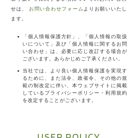
せは、
お問い合わせフォーム
よりお願いいたし
ます。
「個人情報保護方針」、「個人情報の取扱
いについて」及び「個人情報に関するお問
い合わせ」は、必要に応じ改訂する場合が
ございます。あらかじめご了承ください。
当社では、より良い個人情報保護を実現す
るために、また法令、政省令、その他の規
範の制改定に伴い、本ウェブサイトに掲載
しているプライバシーポリシー・利用規約
を改定することがございます。
USER POLICY