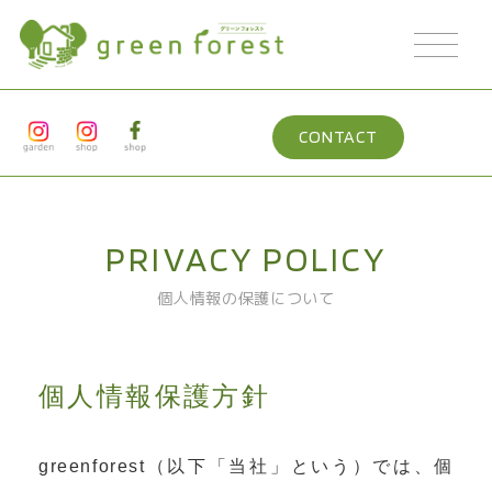
CONTACT
PRIVACY POLICY
個人情報の保護について
個人情報保護方針
greenforest（以下「当社」という）では、個