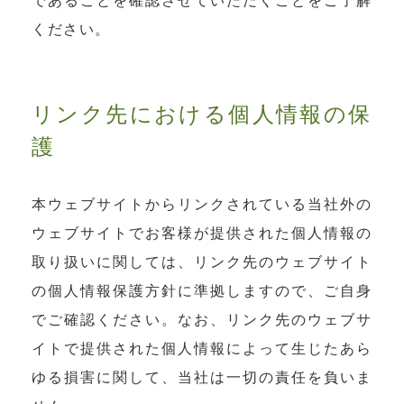
であることを確認させていただくことをご了解
ください。
リンク先における個人情報の保
護
本ウェブサイトからリンクされている当社外の
ウェブサイトでお客様が提供された個人情報の
取り扱いに関しては、リンク先のウェブサイト
の個人情報保護方針に準拠しますので、ご自身
でご確認ください。なお、リンク先のウェブサ
イトで提供された個人情報によって生じたあら
ゆる損害に関して、当社は一切の責任を負いま