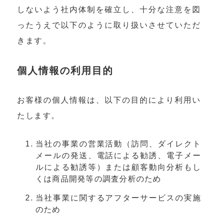
しないよう社内体制を確立し、十分な注意を図
ったうえで以下のように取り扱いさせていただ
きます。
個人情報の利用目的
お客様の個人情報は、以下の目的により利用い
たします。
当社の事業の営業活動（訪問、ダイレクト
メールの発送、電話による勧誘、電子メー
ルによる勧誘等）または顧客動向分析もし
くは商品開発等の調査分析のため
当社事業に関するアフターサービスの実施
のため