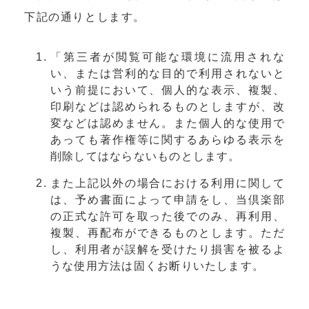
下記の通りとします。
「第三者が閲覧可能な環境に流用されな
い、または営利的な目的で利用されないと
いう前提において、個人的な表示、複製、
印刷などは認められるものとしますが、改
変などは認めません。また個人的な使用で
あっても著作権等に関するあらゆる表示を
削除してはならないものとします。
また上記以外の場合における利用に関して
は、予め書面によって申請をし、当倶楽部
の正式な許可を取った後でのみ、再利用、
複製、再配布ができるものとします。ただ
し、利用者が誤解を受けたり損害を被るよ
うな使用方法は固くお断りいたします。