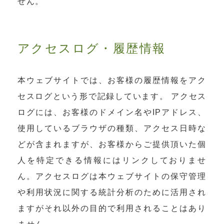
せん。
アクセスログ・履歴情報
本ウェブサイトでは、お客様の履歴情報をアク
セスログという形で記録しています。 アクセス
ログには、お客様のドメイン名やIPアドレス、
使用しているブラウザの種類、アクセス日時な
どが含まれますが、お客様からご提供頂いた個
人を特定できる情報にはリンクしておりませ
ん。アクセスログは本ウェブサイトの保守管理
や利用状況に関する統計分析のために活用され
ますがそれ以外の目的で利用されることはあり