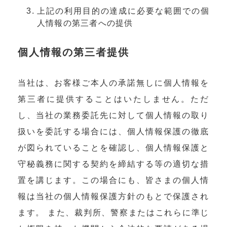
上記の利用目的の達成に必要な範囲での個
人情報の第三者への提供
個人情報の第三者提供
当社は、お客様ご本人の承諾無しに個人情報を
第三者に提供することはいたしません。ただ
し、当社の業務委託先に対して個人情報の取り
扱いを委託する場合には、個人情報保護の徹底
が図られていることを確認し、個人情報保護と
守秘義務に関する契約を締結する等の適切な措
置を講じます。この場合にも、皆さまの個人情
報は当社の個人情報保護方針のもとで保護され
ます。 また、裁判所、警察またはこれらに準じ