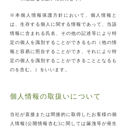
※本個人情報保護方針において、個人情報と
は、生存する個人に関する情報であって、当該
情報に含まれる氏名、その他の記述等により特
定の個人を識別することができるもの（他の情
報と容易に照合することができ、それにより特
定の個人を識別することができることとなるも
のを含む。）をいいます。
個人情報の取扱いについて
当社が直接または間接的に取得したお客様の個
人情報(公開情報含む)に関しては漏洩等が発生