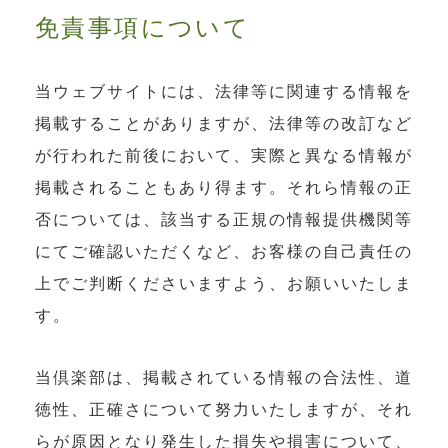
免責事項について
当ウェブサイトには、法律等に関連する情報を
掲載することがありますが、法律等の改訂など
が行われた前後において、実際と異なる情報が
掲載されることもあり得ます。それら情報の正
否については、該当する正規の情報提供機関等
にてご確認いただくなど、お客様の自己責任の
上でご判断くださいますよう、お願いいたしま
す。
当倶楽部は、掲載されている情報の合法性、道
徳性、正確さについて努力いたしますが、それ
らが原因となり発生した損失や損害について、